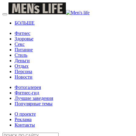
БОЛЬШЕ
Фитнес
Здоровье
Секс
Питание
Стиль
Деньги
Отдых
Персона
Новости
Фотогалерея
Фитнес-гид
Лучшие заведения
Популярные темы
О проекте
Реклама
Контакты