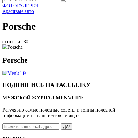
ФОТОГАЛЕРЕЯ
Красивые авто
Porsche
фото 1 из 30
Porsche
ПОДПИШИСЬ НА РАССЫЛКУ
МУЖСКОЙ ЖУРНАЛ MEN’s LIFE
Регулярно самые полезные советы и тонны полезной
информации на ваш почтовый ящик
ДА!