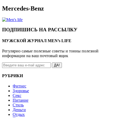
Mercedes-Benz
ПОДПИШИСЬ НА РАССЫЛКУ
МУЖСКОЙ ЖУРНАЛ MEN’s LIFE
Регулярно самые полезные советы и тонны полезной
информации на ваш почтовый ящик
ДА!
РУБРИКИ
Фитнес
Здоровье
Секс
Питание
Стиль
Деньги
Отдых