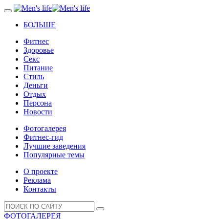
БОЛЬШЕ
Фитнес
Здоровье
Секс
Питание
Стиль
Деньги
Отдых
Персона
Новости
Фотогалерея
Фитнес-гид
Лучшие заведения
Популярные темы
О проекте
Реклама
Контакты
ФОТОГАЛЕРЕЯ