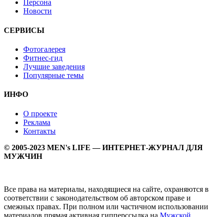
Персона
Новости
СЕРВИСЫ
Фотогалерея
Фитнес-гид
Лучшие заведения
Популярные темы
ИНФО
О проекте
Реклама
Контакты
© 2005-2023 MEN's LIFE — ИНТЕРНЕТ-ЖУРНАЛ ДЛЯ
МУЖЧИН
Все права на материалы, находящиеся на сайте, охраняются в
соответствии с законодательством об авторском праве и
смежных правах. При полном или частичном использовании
материалов прямая активная гипперссылка на
Мужской