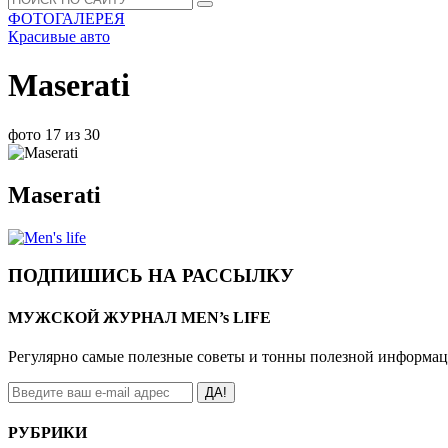
ФОТОГАЛЕРЕЯ
Красивые авто
Maserati
фото 17 из 30
Maserati
ПОДПИШИСЬ НА РАССЫЛКУ
МУЖСКОЙ ЖУРНАЛ MEN’s LIFE
Регулярно самые полезные советы и тонны полезной информа
ДА!
РУБРИКИ