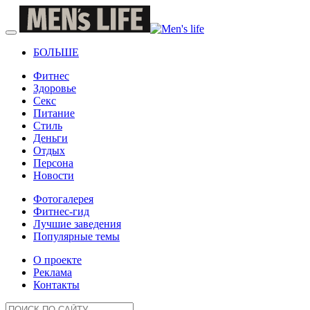
БОЛЬШЕ
Фитнес
Здоровье
Секс
Питание
Стиль
Деньги
Отдых
Персона
Новости
Фотогалерея
Фитнес-гид
Лучшие заведения
Популярные темы
О проекте
Реклама
Контакты