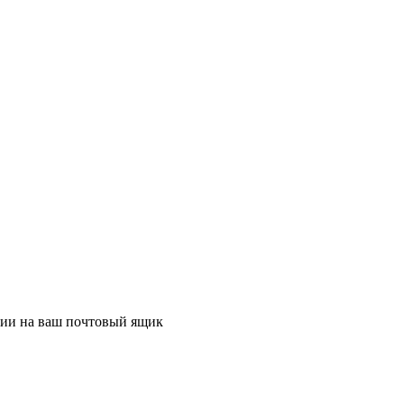
ции на ваш почтовый ящик