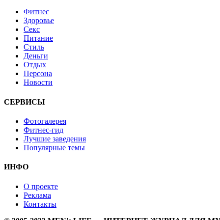
Фитнес
Здоровье
Секс
Питание
Стиль
Деньги
Отдых
Персона
Новости
СЕРВИСЫ
Фотогалерея
Фитнес-гид
Лучшие заведения
Популярные темы
ИНФО
О проекте
Реклама
Контакты