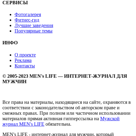
СЕРВИСЫ
Фотогалерея
Фитнес-гид
Лучшие заведения
Популярные темы
ИНФО
О проекте
Реклама
Контакты
© 2005-2023 MEN's LIFE — ИНТЕРНЕТ-ЖУРНАЛ ДЛЯ
МУЖЧИН
Все права на материалы, находящиеся на сайте, охраняются в
соответствии с законодательством об авторском праве и
смежных правах. При полном или частичном использовании
материалов прямая активная гипперссылка на
Мужской
журнал MEN's LIFE
обязательна.
MEN's LIFE - интернет-журнал для мужчин, который