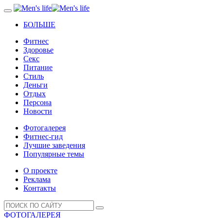
БОЛЬШЕ
Фитнес
Здоровье
Секс
Питание
Стиль
Деньги
Отдых
Персона
Новости
Фотогалерея
Фитнес-гид
Лучшие заведения
Популярные темы
О проекте
Реклама
Контакты
ФОТОГАЛЕРЕЯ