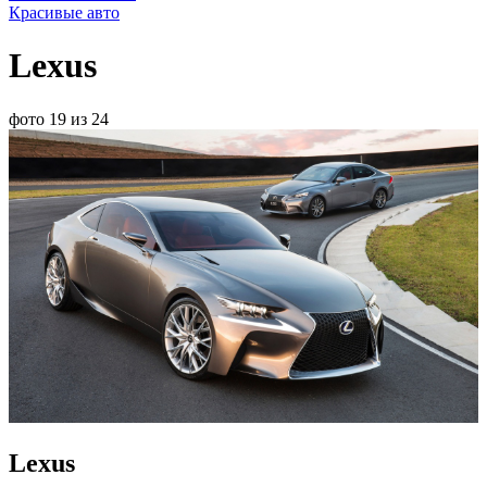
Красивые авто
Lexus
фото 19 из 24
Lexus