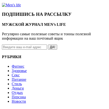
ПОДПИШИСЬ НА РАССЫЛКУ
МУЖСКОЙ ЖУРНАЛ MEN’s LIFE
Регулярно самые полезные советы и тонны полезной
информации на ваш почтовый ящик
ДА!
РУБРИКИ
Фитнес
Здоровье
Секс
Питание
Стиль
Деньги
Отдых
Персона
Новости