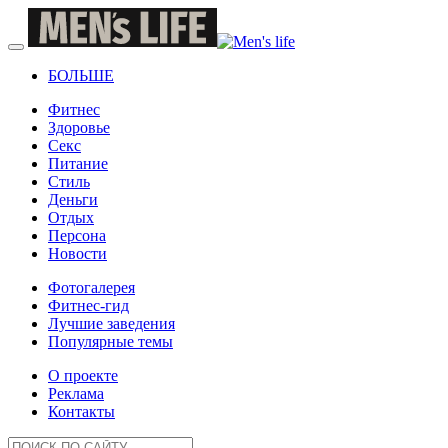
БОЛЬШЕ
Фитнес
Здоровье
Секс
Питание
Стиль
Деньги
Отдых
Персона
Новости
Фотогалерея
Фитнес-гид
Лучшие заведения
Популярные темы
О проекте
Реклама
Контакты