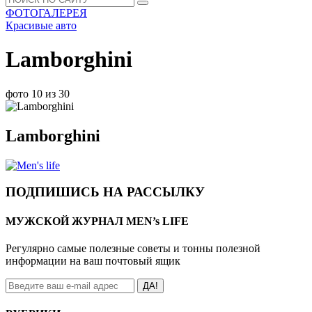
ФОТОГАЛЕРЕЯ
Красивые авто
Lamborghini
фото 10 из 30
Lamborghini
ПОДПИШИСЬ НА РАССЫЛКУ
МУЖСКОЙ ЖУРНАЛ MEN’s LIFE
Регулярно самые полезные советы и тонны полезной
информации на ваш почтовый ящик
ДА!