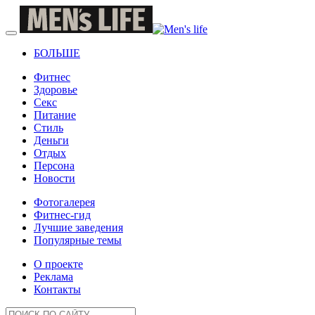
БОЛЬШЕ
Фитнес
Здоровье
Секс
Питание
Стиль
Деньги
Отдых
Персона
Новости
Фотогалерея
Фитнес-гид
Лучшие заведения
Популярные темы
О проекте
Реклама
Контакты