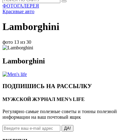
ФОТОГАЛЕРЕЯ
Красивые авто
Lamborghini
фото 13 из 30
Lamborghini
ПОДПИШИСЬ НА РАССЫЛКУ
МУЖСКОЙ ЖУРНАЛ MEN’s LIFE
Регулярно самые полезные советы и тонны полезной
информации на ваш почтовый ящик
ДА!