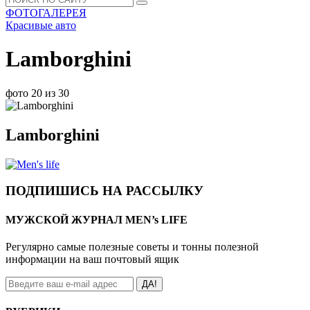
ФОТОГАЛЕРЕЯ
Красивые авто
Lamborghini
фото 20 из 30
Lamborghini
ПОДПИШИСЬ НА РАССЫЛКУ
МУЖСКОЙ ЖУРНАЛ MEN’s LIFE
Регулярно самые полезные советы и тонны полезной
информации на ваш почтовый ящик
ДА!