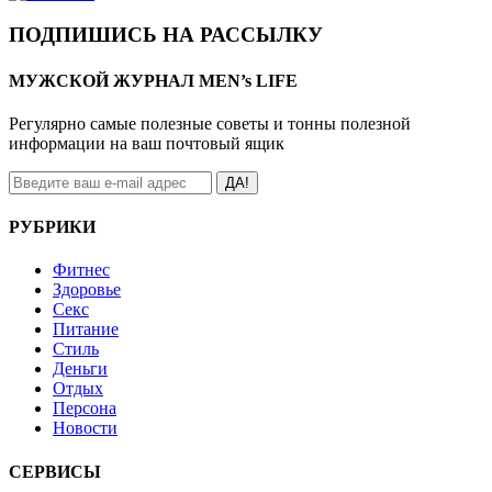
ПОДПИШИСЬ НА РАССЫЛКУ
МУЖСКОЙ ЖУРНАЛ MEN’s LIFE
Регулярно самые полезные советы и тонны полезной
информации на ваш почтовый ящик
ДА!
РУБРИКИ
Фитнес
Здоровье
Секс
Питание
Стиль
Деньги
Отдых
Персона
Новости
СЕРВИСЫ