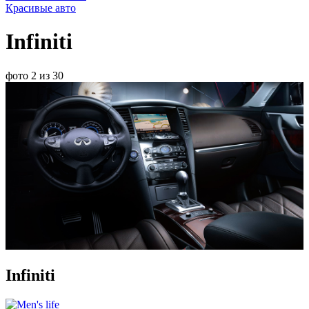
Красивые авто
Infiniti
фото 2 из 30
Infiniti