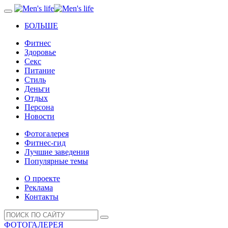
БОЛЬШЕ
Фитнес
Здоровье
Секс
Питание
Стиль
Деньги
Отдых
Персона
Новости
Фотогалерея
Фитнес-гид
Лучшие заведения
Популярные темы
О проекте
Реклама
Контакты
ФОТОГАЛЕРЕЯ