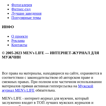
Фотогалерея
Фитнес-гид
Лучшие заведения
Популярные темы
ИНФО
О проекте
Реклама
Контакты
© 2005-2023 MEN's LIFE — ИНТЕРНЕТ-ЖУРНАЛ ДЛЯ
МУЖЧИН
Все права на материалы, находящиеся на сайте, охраняются в
соответствии с законодательством об авторском праве и
смежных правах. При полном или частичном использовании
материалов прямая активная гипперссылка на
Мужской
журнал MEN's LIFE
обязательна.
MEN's LIFE - интернет-журнал для мужчин, который
заслуженно входит в ТОП лучших мужских журналов и