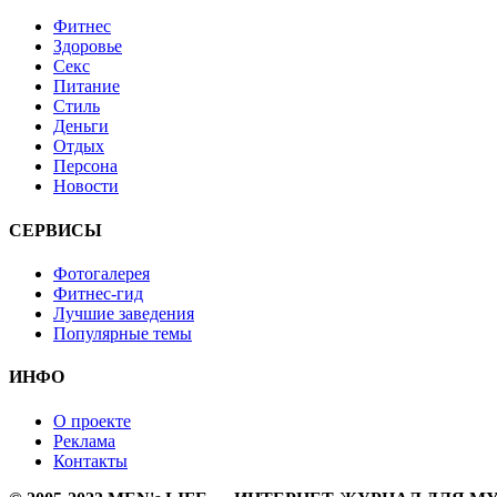
Фитнес
Здоровье
Секс
Питание
Стиль
Деньги
Отдых
Персона
Новости
СЕРВИСЫ
Фотогалерея
Фитнес-гид
Лучшие заведения
Популярные темы
ИНФО
О проекте
Реклама
Контакты