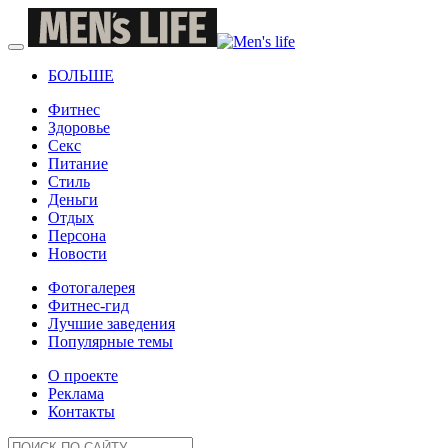
БОЛЬШЕ
Фитнес
Здоровье
Секс
Питание
Стиль
Деньги
Отдых
Персона
Новости
Фотогалерея
Фитнес-гид
Лучшие заведения
Популярные темы
О проекте
Реклама
Контакты