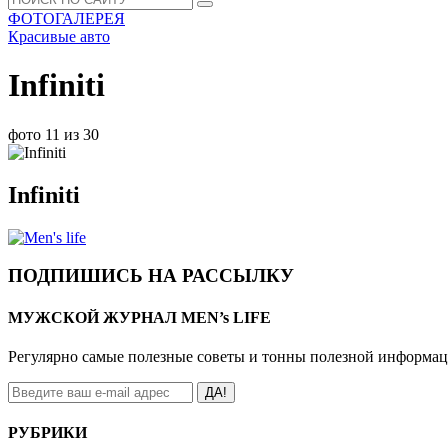
ФОТОГАЛЕРЕЯ
Красивые авто
Infiniti
фото 11 из 30
Infiniti
ПОДПИШИСЬ НА РАССЫЛКУ
МУЖСКОЙ ЖУРНАЛ MEN’s LIFE
Регулярно самые полезные советы и тонны полезной информа
ДА!
РУБРИКИ