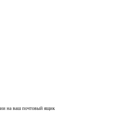
ции на ваш почтовый ящик