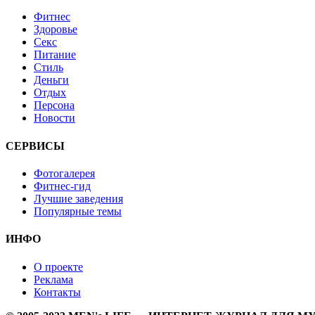
Фитнес
Здоровье
Секс
Питание
Стиль
Деньги
Отдых
Персона
Новости
СЕРВИСЫ
Фотогалерея
Фитнес-гид
Лучшие заведения
Популярные темы
ИНФО
О проекте
Реклама
Контакты