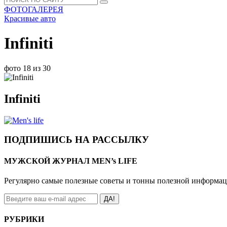
ФОТОГАЛЕРЕЯ
Красивые авто
Infiniti
фото 18 из 30
Infiniti
ПОДПИШИСЬ НА РАССЫЛКУ
МУЖСКОЙ ЖУРНАЛ MEN’s LIFE
Регулярно самые полезные советы и тонны полезной информа
ДА!
РУБРИКИ