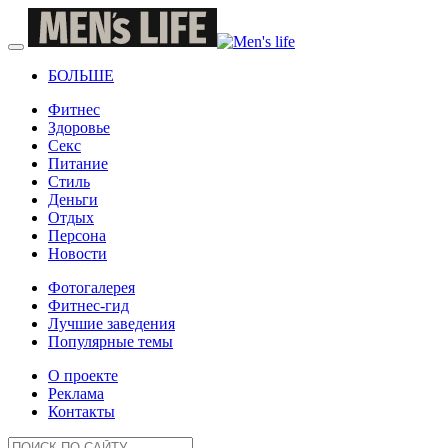
БОЛЬШЕ
Фитнес
Здоровье
Секс
Питание
Стиль
Деньги
Отдых
Персона
Новости
Фотогалерея
Фитнес-гид
Лучшие заведения
Популярные темы
О проекте
Реклама
Контакты