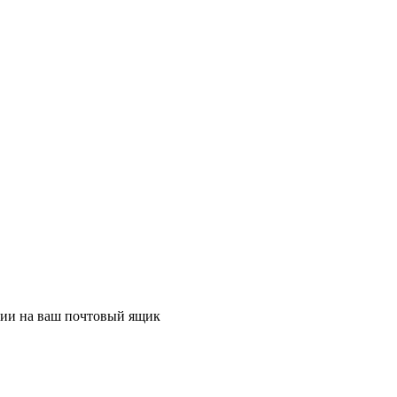
ции на ваш почтовый ящик