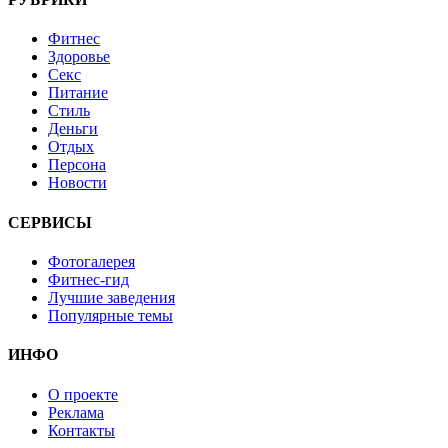
Фитнес
Здоровье
Секс
Питание
Стиль
Деньги
Отдых
Персона
Новости
СЕРВИСЫ
Фотогалерея
Фитнес-гид
Лучшие заведения
Популярные темы
ИНФО
О проекте
Реклама
Контакты