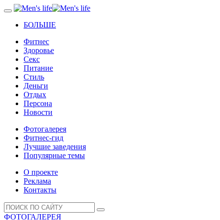
БОЛЬШЕ
Фитнес
Здоровье
Секс
Питание
Стиль
Деньги
Отдых
Персона
Новости
Фотогалерея
Фитнес-гид
Лучшие заведения
Популярные темы
О проекте
Реклама
Контакты
ФОТОГАЛЕРЕЯ