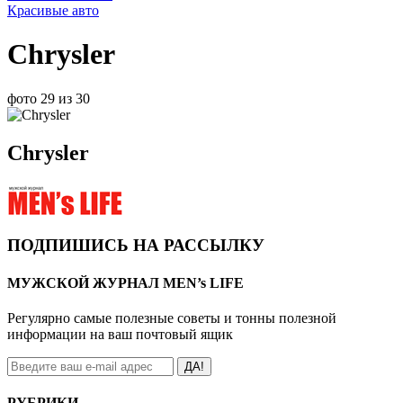
Красивые авто
Chrysler
фото 29 из 30
Chrysler
ПОДПИШИСЬ НА РАССЫЛКУ
МУЖСКОЙ ЖУРНАЛ MEN’s LIFE
Регулярно самые полезные советы и тонны полезной
информации на ваш почтовый ящик
ДА!
РУБРИКИ