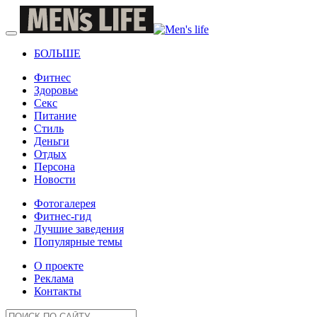
БОЛЬШЕ
Фитнес
Здоровье
Секс
Питание
Стиль
Деньги
Отдых
Персона
Новости
Фотогалерея
Фитнес-гид
Лучшие заведения
Популярные темы
О проекте
Реклама
Контакты