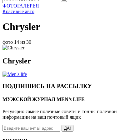
ФОТОГАЛЕРЕЯ
Красивые авто
Chrysler
фото 14 из 30
Chrysler
ПОДПИШИСЬ НА РАССЫЛКУ
МУЖСКОЙ ЖУРНАЛ MEN’s LIFE
Регулярно самые полезные советы и тонны полезной
информации на ваш почтовый ящик
ДА!