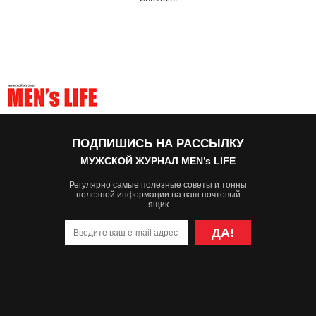
ПОДПИШИСЬ НА РАССЫЛКУ
МУЖСКОЙ ЖУРНАЛ MEN’s LIFE
Регулярно самые полезные советы и тонны
полезной информации на ваш почтовый
ящик
ДА!