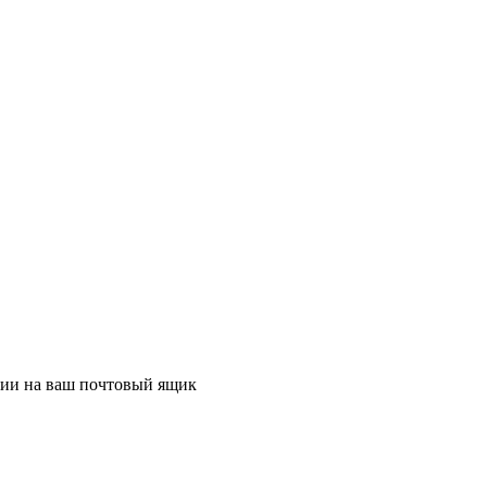
ции на ваш почтовый ящик