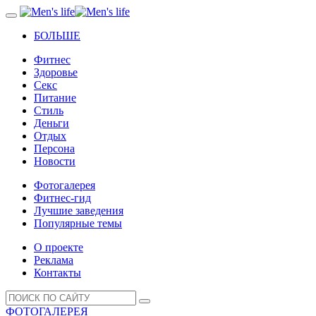
БОЛЬШЕ
Фитнес
Здоровье
Секс
Питание
Стиль
Деньги
Отдых
Персона
Новости
Фотогалерея
Фитнес-гид
Лучшие заведения
Популярные темы
О проекте
Реклама
Контакты
ФОТОГАЛЕРЕЯ