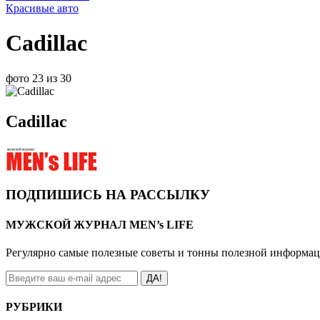
Красивые авто
Cadillac
фото 23 из 30
Cadillac
ПОДПИШИСЬ НА РАССЫЛКУ
МУЖСКОЙ ЖУРНАЛ MEN’s LIFE
Регулярно самые полезные советы и тонны полезной информа
ДА!
РУБРИКИ