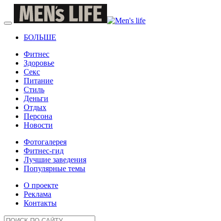
БОЛЬШЕ
Фитнес
Здоровье
Секс
Питание
Стиль
Деньги
Отдых
Персона
Новости
Фотогалерея
Фитнес-гид
Лучшие заведения
Популярные темы
О проекте
Реклама
Контакты