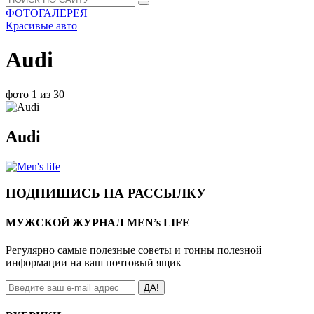
ФОТОГАЛЕРЕЯ
Красивые авто
Audi
фото 1 из 30
Audi
ПОДПИШИСЬ НА РАССЫЛКУ
МУЖСКОЙ ЖУРНАЛ MEN’s LIFE
Регулярно самые полезные советы и тонны полезной
информации на ваш почтовый ящик
ДА!