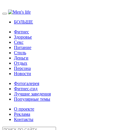
БОЛЬШЕ
Фитнес
Здоровье
Секс
Питание
Стиль
Деньги
Отдых
Персона
Новости
Фотогалерея
Фитнес-гид
Лучшие заведения
Популярные темы
О проекте
Реклама
Контакты