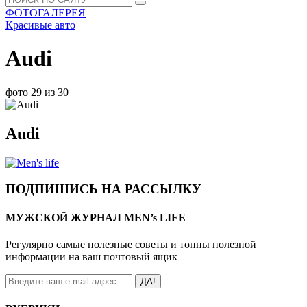
ФОТОГАЛЕРЕЯ
Красивые авто
Audi
фото 29 из 30
Audi
ПОДПИШИСЬ НА РАССЫЛКУ
МУЖСКОЙ ЖУРНАЛ MEN’s LIFE
Регулярно самые полезные советы и тонны полезной
информации на ваш почтовый ящик
ДА!