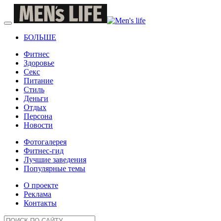
БОЛЬШЕ
Фитнес
Здоровье
Секс
Питание
Стиль
Деньги
Отдых
Персона
Новости
Фотогалерея
Фитнес-гид
Лучшие заведения
Популярные темы
О проекте
Реклама
Контакты