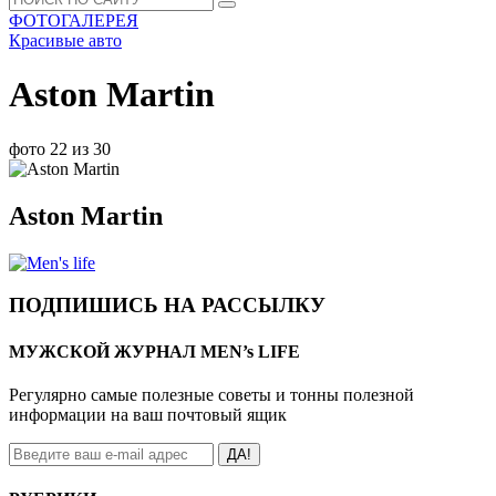
ФОТОГАЛЕРЕЯ
Красивые авто
Aston Martin
фото 22 из 30
Aston Martin
ПОДПИШИСЬ НА РАССЫЛКУ
МУЖСКОЙ ЖУРНАЛ MEN’s LIFE
Регулярно самые полезные советы и тонны полезной
информации на ваш почтовый ящик
ДА!