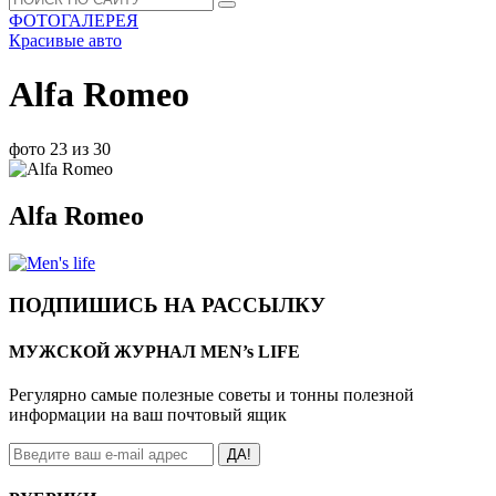
ФОТОГАЛЕРЕЯ
Красивые авто
Alfa Romeo
фото 23 из 30
Alfa Romeo
ПОДПИШИСЬ НА РАССЫЛКУ
МУЖСКОЙ ЖУРНАЛ MEN’s LIFE
Регулярно самые полезные советы и тонны полезной
информации на ваш почтовый ящик
ДА!