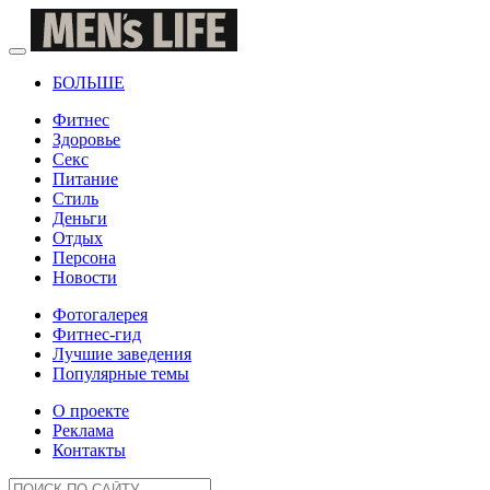
БОЛЬШЕ
Фитнес
Здоровье
Секс
Питание
Стиль
Деньги
Отдых
Персона
Новости
Фотогалерея
Фитнес-гид
Лучшие заведения
Популярные темы
О проекте
Реклама
Контакты