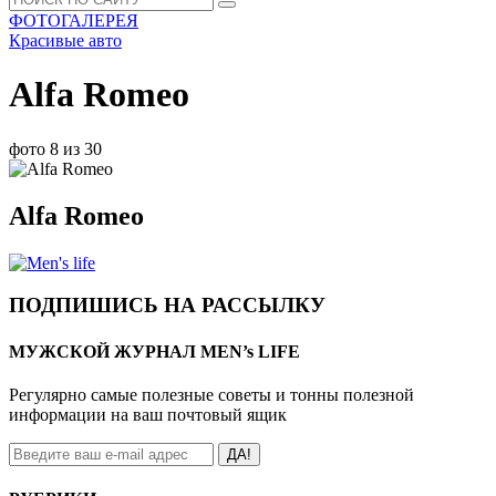
ФОТОГАЛЕРЕЯ
Красивые авто
Alfa Romeo
фото 8 из 30
Alfa Romeo
ПОДПИШИСЬ НА РАССЫЛКУ
МУЖСКОЙ ЖУРНАЛ MEN’s LIFE
Регулярно самые полезные советы и тонны полезной
информации на ваш почтовый ящик
ДА!