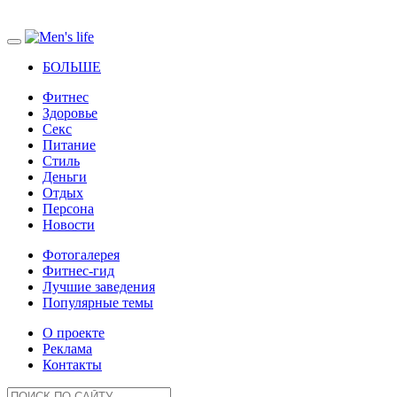
БОЛЬШЕ
Фитнес
Здоровье
Секс
Питание
Стиль
Деньги
Отдых
Персона
Новости
Фотогалерея
Фитнес-гид
Лучшие заведения
Популярные темы
О проекте
Реклама
Контакты