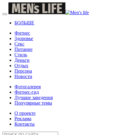
БОЛЬШЕ
Фитнес
Здоровье
Секс
Питание
Стиль
Деньги
Отдых
Персона
Новости
Фотогалерея
Фитнес-гид
Лучшие заведения
Популярные темы
О проекте
Реклама
Контакты