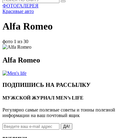
ФОТОГАЛЕРЕЯ
Красивые авто
Alfa Romeo
фото 1 из 30
Alfa Romeo
ПОДПИШИСЬ НА РАССЫЛКУ
МУЖСКОЙ ЖУРНАЛ MEN’s LIFE
Регулярно самые полезные советы и тонны полезной
информации на ваш почтовый ящик
ДА!