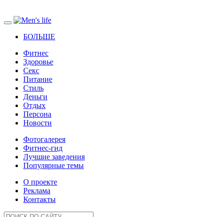
БОЛЬШЕ
Фитнес
Здоровье
Секс
Питание
Стиль
Деньги
Отдых
Персона
Новости
Фотогалерея
Фитнес-гид
Лучшие заведения
Популярные темы
О проекте
Реклама
Контакты