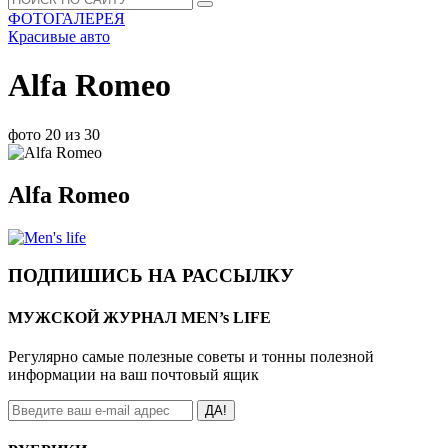
ФОТОГАЛЕРЕЯ
Красивые авто
Alfa Romeo
фото 20 из 30
Alfa Romeo
ПОДПИШИСЬ НА РАССЫЛКУ
МУЖСКОЙ ЖУРНАЛ MEN’s LIFE
Регулярно самые полезные советы и тонны полезной
информации на ваш почтовый ящик
ДА!