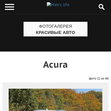
ФОТОГАЛЕРЕЯ
КРАСИВЫЕ АВТО
Acura
фото 11 из 48