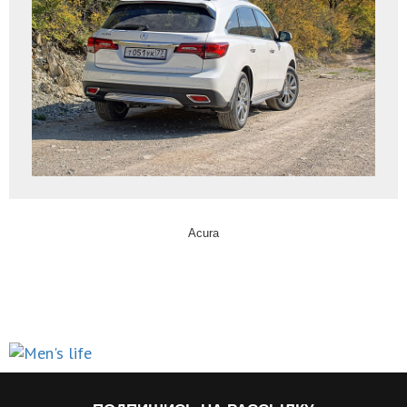
Acura