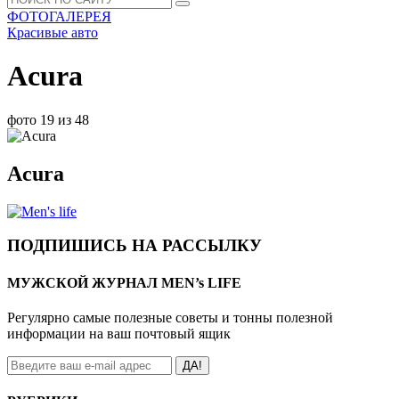
ФОТОГАЛЕРЕЯ
Красивые авто
Acura
фото 19 из 48
Acura
ПОДПИШИСЬ НА РАССЫЛКУ
МУЖСКОЙ ЖУРНАЛ MEN’s LIFE
Регулярно самые полезные советы и тонны полезной
информации на ваш почтовый ящик
ДА!