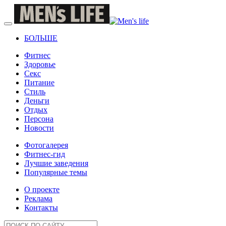
БОЛЬШЕ
Фитнес
Здоровье
Секс
Питание
Стиль
Деньги
Отдых
Персона
Новости
Фотогалерея
Фитнес-гид
Лучшие заведения
Популярные темы
О проекте
Реклама
Контакты