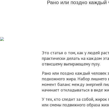
Рано или поздно каждый 
Это статья о том, как у людей рас
практически делать на каждом эта
отвисшему выпирающему пузу.
Рано или поздно каждый человек 
подкожного жира. Набор лишнего в
момент баланс между энергией пи
начинает откладываться в виде жи
У тех, кто следит за собой, жирок
или смены подвижного образа жизн