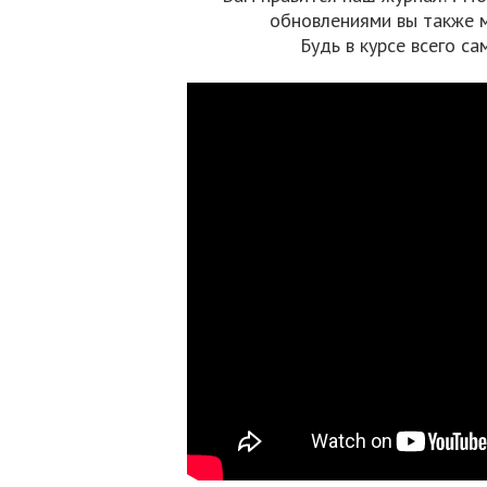
обновлениями вы также 
Будь в курсе всего са