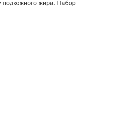
у подкожного жира. Набор