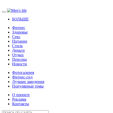
БОЛЬШЕ
Фитнес
Здоровье
Секс
Питание
Стиль
Деньги
Отдых
Персона
Новости
Фотогалерея
Фитнес-гид
Лучшие заведения
Популярные темы
О проекте
Реклама
Контакты