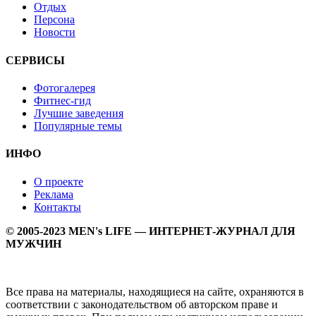
Отдых
Персона
Новости
СЕРВИСЫ
Фотогалерея
Фитнес-гид
Лучшие заведения
Популярные темы
ИНФО
О проекте
Реклама
Контакты
© 2005-2023 MEN's LIFE — ИНТЕРНЕТ-ЖУРНАЛ ДЛЯ
МУЖЧИН
Все права на материалы, находящиеся на сайте, охраняются в
соответствии с законодательством об авторском праве и