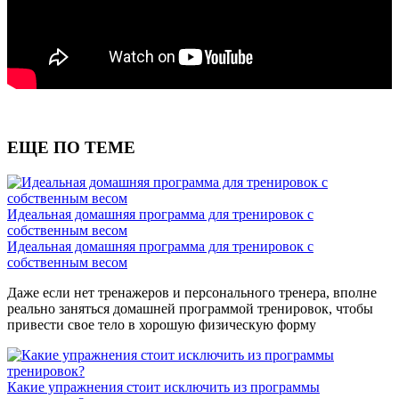
ЕЩЕ ПО ТЕМЕ
Идеальная домашняя программа для тренировок с
собственным весом
Идеальная домашняя программа для тренировок с
собственным весом
Даже если нет тренажеров и персонального тренера, вполне
реально заняться домашней программой тренировок, чтобы
привести свое тело в хорошую физическую форму
Какие упражнения стоит исключить из программы