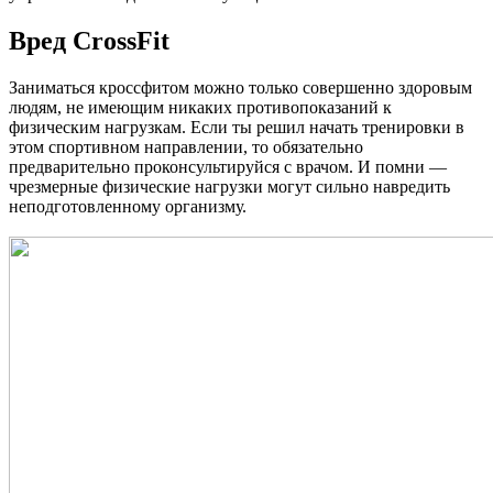
Вред CrossFit
Заниматься кроссфитом можно только совершенно здоровым
людям, не имеющим никаких противопоказаний к
физическим нагрузкам. Если ты решил начать тренировки в
этом спортивном направлении, то обязательно
предварительно проконсультируйся с врачом. И помни —
чрезмерные физические нагрузки могут сильно навредить
неподготовленному организму.