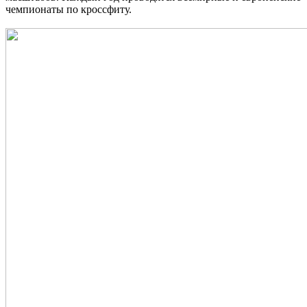
чемпионаты по кроссфиту.