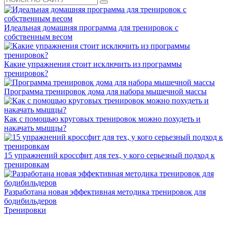
Идеальная домашняя программа для тренировок с
собственным весом
Какие упражнения стоит исключить из программы
тренировок?
Программа тренировок дома для набора мышечной массы
Как с помощью круговых тренировок можно похудеть и
накачать мышцы?
15 упражнений кроссфит для тех, у кого серьезный подход к
тренировкам
Разработана новая эффективная методика тренировок для
бодибильдеров
Тренировки