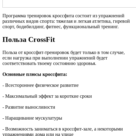
Программа тренировок кроссфита состоит из упражнений
различных видов спорта: тяжелая и легкая атлетика, гиревой
спорт, бодибилдинг, фитнес, функциональный тренинг.
Польза CrossFit
Польза от кроссфит-тренировок будет только в том случае,
если нагрузка при выполнении упражнений будет
соответствовать твоему состоянию здоровья.
Основные плюсы кроссфита:
- Всестороннее физическое развитие
- Максимальный эффект за короткие сроки
- Развитие выносливости
- Наращивание мускулатуры
- Возможность заниматься в кроссфит-зале, а некоторыми
упражнениями дома или на улице