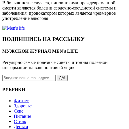
В большинстве случаев, виновниками преждевременной
смерти являются болезни сердечно-сосудистой системы и
заболевания, провокатором которых является чрезмерное
употребление алкоголя
ПОДПИШИСЬ НА РАССЫЛКУ
МУЖСКОЙ ЖУРНАЛ MEN’s LIFE
Регулярно самые полезные советы и тонны полезной
информации на ваш почтовый ящик
ДА!
РУБРИКИ
Фитнес
Здоровье
Секс
Питание
Стиль
Деньги