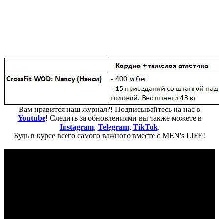
Вам нравится наш журнал?! Подписывайтесь на нас в
Youtube
! Следить за обновлениями вы также можете в
Instagram
,
Telegram
,
TikTok
.
Будь в курсе всего самого важного вместе с MEN's LIFE!