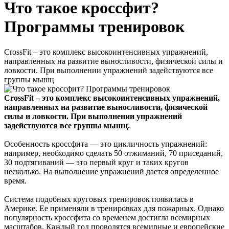
Что такое кроссфит?
Программы тренировок
CrossFit – это комплекс высокоинтенсивных упражнений,
направленных на развитие выносливости, физической силы и
ловкости. При выполнении упражнений задействуются все
группы мышц
CrossFit – это комплекс высокоинтенсивных упражнений,
направленных на развитие выносливости, физической
силы и ловкости. При выполнении упражнений
задействуются все группы мышц.
Особенность кроссфита — это цикличность упражнений:
например, необходимо сделать 50 отжиманий, 70 приседаний,
30 подтягиваний — это первый круг и таких кругов
несколько. На выполнение упражнений дается определенное
время.
Система подобных круговых тренировок появилась в
Америке. Ее применяли в тренировках для пожарных. Однако
популярность кроссфита со временем достигла всемирных
масштабов. Каждый год проводятся всемирные и европейские