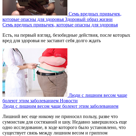
Семь вредных привычек,
которые опасны для здоровья
Здоровый образ жизни
Семь вредных привычек, которые опасны для здоровья
Есть, на первый взгляд, безобидные действия, после которых
вред для здоровья не заставит себя долго ждать
Люди с лишним весом чаще
болеют этим заболеванием
Новости
Люди с лишним весом чаще болеют этим заболеванием
Лишний вес еще никому не приносил пользу, разве что
сумоистам для состязаний и шоу. Недавно завершилось еще
одно исследование, в ходе которого было установлено, что
существует связь между лишним весом и гриппом