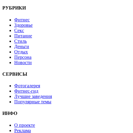
РУБРИКИ
Фитнес
Здоровье
Секс
Питание
Стиль
Деньги
Отдых
Персона
Новости
СЕРВИСЫ
Фотогалерея
Фитнес-гид
Лучшие заведения
Популярные темы
ИНФО
О проекте
Реклама