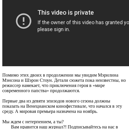
Помимо этих двоих в продолжении мы увидим Мэрилина
Мэнсона и Шэрон Стоун. Детали сюжета пока неизвестны, но
режиссер намекает, что приключения героя в «мире
современного папства» продолжаются.
Первые два из девяти эпизодов нового сезона должны
показать на Венецианском кинофестивале, что начался в эту
среду. А мировая премьера назначена на ноябрь.
Мы ждем с нетерпением, а ты?
Вам нравится наш журнал?! Подписывайтесь на нас в