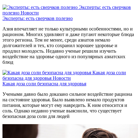
Эксперты: есть сверчков
полезно
Новости
Эксперты: есть сверчков полезно
Азия впечатляет не только культурными особенностями, но и
рационом. Многих удивляют и даже пугают некоторые блюда
этого региона. Тем не менее, среди азиатов немало
долгожителей и тех, кто сохранил хорошее здоровье и
продлил молодость. Недавно ученые решили изучить
воздействие на здоровье одного из популярных азиатских
блюд
Какая доза соли
безопасна для здоровья
Новости
Какая доза соли безопасна для здоровья
Учеными давно было доказано сильное воздействие рациона
на состояние здоровья. Было выявлено немало продуктов
питания, которые могут ему навредить. К ним относится и
соль. Однако недавно ученые выяснили, что существует
безопасная доза соли для людей