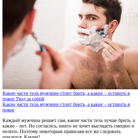
Какие части тела мужчине стоит брить, а какие – оставить в
покое
Уход за собой
Какие части тела мужчине стоит брить, а какие – оставить в
покое
Каждый мужчина решает сам, какие части тела лучше брить, а
какие – нет. Но согласись, никто не хочет выглядеть смешно и
нелепо. Поэтому некоторым правилам все же следовать
придется. Каким?