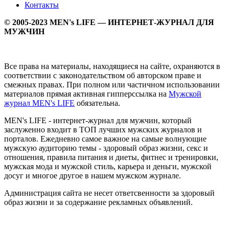
Контакты
© 2005-2023 MEN's LIFE — ИНТЕРНЕТ-ЖУРНАЛ ДЛЯ
МУЖЧИН
Все права на материалы, находящиеся на сайте, охраняются в
соответствии с законодательством об авторском праве и
смежных правах. При полном или частичном использовании
материалов прямая активная гипперссылка на
Мужской
журнал MEN's LIFE
обязательна.
MEN's LIFE - интернет-журнал для мужчин, который
заслуженно входит в ТОП лучших мужских журналов и
порталов. Ежедневно самое важное на самые волнующие
мужскую аудиторию темы - здоровый образ жизни, секс и
отношения, правила питания и диеты, фитнес и тренировки,
мужская мода и мужской стиль, карьера и деньги, мужской
досуг и многое другое в нашем мужском журнале.
Администрация сайта не несет ответсвенности за здоровый
образ жизни и за содержание рекламных объявлений.