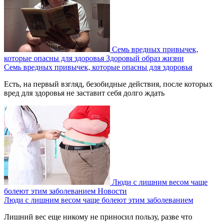
Семь вредных привычек,
которые опасны для здоровья
Здоровый образ жизни
Семь вредных привычек, которые опасны для здоровья
Есть, на первый взгляд, безобидные действия, после которых
вред для здоровья не заставит себя долго ждать
Люди с лишним весом чаще
болеют этим заболеванием
Новости
Люди с лишним весом чаще болеют этим заболеванием
Лишний вес еще никому не приносил пользу, разве что