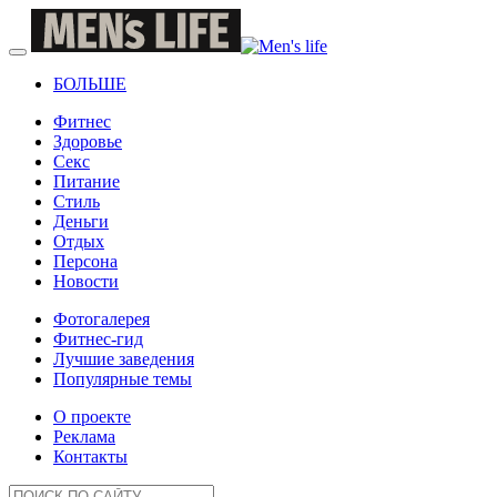
БОЛЬШЕ
Фитнес
Здоровье
Секс
Питание
Стиль
Деньги
Отдых
Персона
Новости
Фотогалерея
Фитнес-гид
Лучшие заведения
Популярные темы
О проекте
Реклама
Контакты