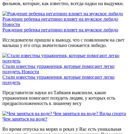
фильмов, которые, как известно, всегда падки на выдумки.
Рождение ребенка негативно влияет на мужское либидо
Новости
Рождение ребенка негативно влияет на мужское либидо
Исследователи пришли к выводу, что с появлением на свет
малыша у его отца значительно снижается либидо.
Стали известны упражнения, которые помогают легко
похудеть
Новости
Стали известны упражнения, которые помогают легко
похудеть
Представители науки из Тайваня выяснили, какие
упражнения помогают похудеть людям, у которых есть
предрасположенность к лишнему весу
Чем заняться на воде?
Виды спорта
Чем заняться на воде?
Во время отпуска на морях и реках у Вас есть уникальная