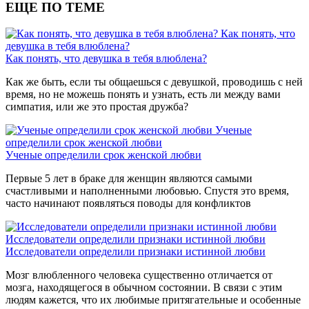
ЕЩЕ ПО ТЕМЕ
Как понять, что
девушка в тебя влюблена?
Как понять, что девушка в тебя влюблена?
Как же быть, если ты общаешься с девушкой, проводишь с ней
время, но не можешь понять и узнать, есть ли между вами
симпатия, или же это простая дружба?
Ученые
определили срок женской любви
Ученые определили срок женской любви
Первые 5 лет в браке для женщин являются самыми
счастливыми и наполненными любовью. Спустя это время,
часто начинают появляться поводы для конфликтов
Исследователи определили признаки истинной любви
Исследователи определили признаки истинной любви
Мозг влюбленного человека существенно отличается от
мозга, находящегося в обычном состоянии. В связи с этим
людям кажется, что их любимые притягательные и особенные