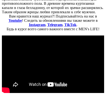
противоположного пола. В древние времена куртизанки
капали в глаза белладонну, от которой их зрачки расширялись.
Таким образом жрицы любви привлекали к себе мужчин.
Вам нравится наш журнал?! Подписывайтесь на нас в
Youtube
! Следить за обновлениями вы также можете в
Instagram
,
Telegram
,
TikTok
.
Будь в курсе всего самого важного вместе с MEN's LIFE!