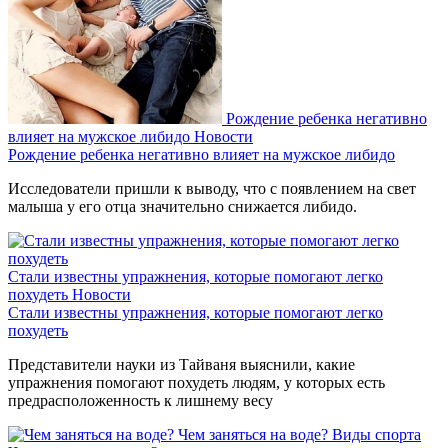
Рождение ребенка негативно
влияет на мужское либидо
Новости
Рождение ребенка негативно влияет на мужское либидо
Исследователи пришли к выводу, что с появлением на свет
малыша у его отца значительно снижается либидо.
Стали известны упражнения, которые помогают легко
похудеть
Новости
Стали известны упражнения, которые помогают легко
похудеть
Представители науки из Тайваня выяснили, какие
упражнения помогают похудеть людям, у которых есть
предрасположенность к лишнему весу
Чем заняться на воде?
Виды спорта