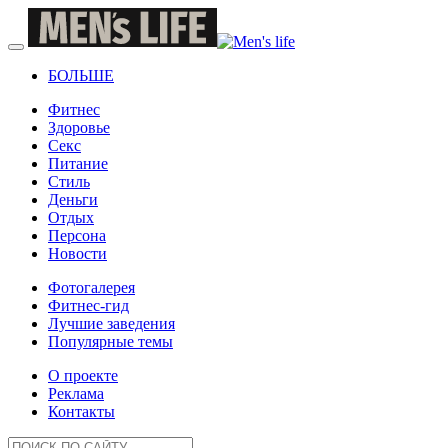
БОЛЬШЕ
Фитнес
Здоровье
Секс
Питание
Стиль
Деньги
Отдых
Персона
Новости
Фотогалерея
Фитнес-гид
Лучшие заведения
Популярные темы
О проекте
Реклама
Контакты