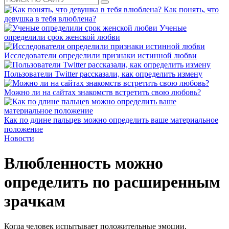
Как понять, что
девушка в тебя влюблена?
Ученые
определили срок женской любви
Исследователи определили признаки истинной любви
Пользователи Twitter рассказали, как определить измену
Можно ли на сайтах знакомств встретить свою любовь?
Как по длине пальцев можно определить ваше материальное
положение
Новости
Влюбленность можно
определить по расширенным
зрачкам
Когда человек испытывает положительные эмоции,