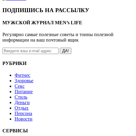
ПОДПИШИСЬ НА РАССЫЛКУ
МУЖСКОЙ ЖУРНАЛ MEN’s LIFE
Регулярно самые полезные советы и тонны полезной
информации на ваш почтовый ящик
ДА!
РУБРИКИ
Фитнес
Здоровье
Секс
Питание
Стиль
Деньги
Отдых
Персона
Новости
СЕРВИСЫ