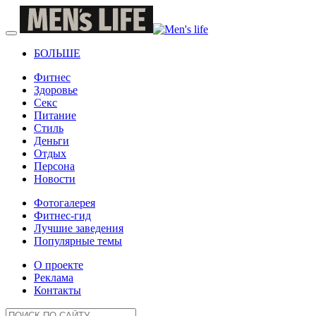
БОЛЬШЕ
Фитнес
Здоровье
Секс
Питание
Стиль
Деньги
Отдых
Персона
Новости
Фотогалерея
Фитнес-гид
Лучшие заведения
Популярные темы
О проекте
Реклама
Контакты