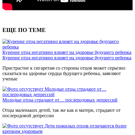
ЕЩЕ ПО ТЕМЕ
Курение отца негативно влияет на здоровье будущего ребенка
Курение отца негативно влияет на здоровье будущего ребенка
Пристрастие к сигаретам со стороны отцов может серьезно
сказаться на здоровье сердца будущего ребенка, заявляют
ученые
Молодые отцы страдают от…
послеродовых депрессий
Молодые отцы страдают от… послеродовых депрессий
Отцы маленьких детей, так же как и матери, страдают от
послеродовой депрессии
Дети пожилых отцов отличаются более
крепким здоровьем