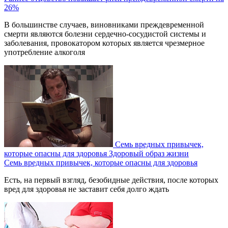
26%
В большинстве случаев, виновниками преждевременной
смерти являются болезни сердечно-сосудистой системы и
заболевания, провокатором которых является чрезмерное
употребление алкоголя
Семь вредных привычек,
которые опасны для здоровья
Здоровый образ жизни
Семь вредных привычек, которые опасны для здоровья
Есть, на первый взгляд, безобидные действия, после которых
вред для здоровья не заставит себя долго ждать