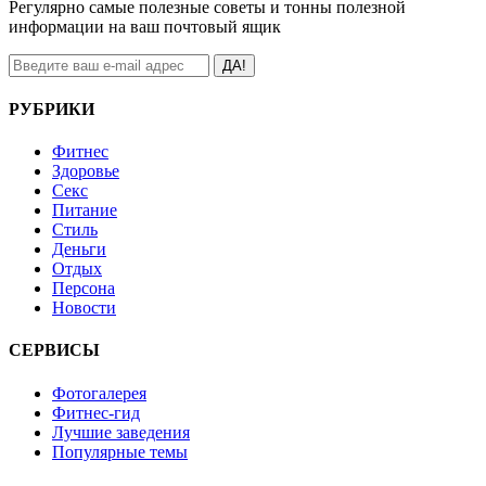
Регулярно самые полезные советы и тонны полезной
информации на ваш почтовый ящик
ДА!
РУБРИКИ
Фитнес
Здоровье
Секс
Питание
Стиль
Деньги
Отдых
Персона
Новости
СЕРВИСЫ
Фотогалерея
Фитнес-гид
Лучшие заведения
Популярные темы