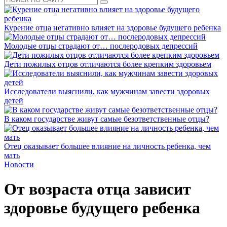
Курение отца негативно влияет на здоровье будущего ребенка
Молодые отцы страдают от… послеродовых депрессий
Дети пожилых отцов отличаются более крепким здоровьем
Исследователи выяснили, как мужчинам завести здоровых
детей
В каком государстве живут самые безответственные отцы?
Отец оказывает большее влияние на личность ребенка, чем
мать
Новости
От возраста отца зависит
здоровье будущего ребенка