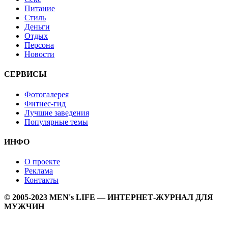
Питание
Стиль
Деньги
Отдых
Персона
Новости
СЕРВИСЫ
Фотогалерея
Фитнес-гид
Лучшие заведения
Популярные темы
ИНФО
О проекте
Реклама
Контакты
© 2005-2023 MEN's LIFE — ИНТЕРНЕТ-ЖУРНАЛ ДЛЯ
МУЖЧИН