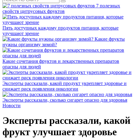
7 полезных
свойств цитрусовых фруктов
Пять доступных каждому продуктов питания, которые
улучшают зрение
Какие фрукты
нужны организму зимой?
Какие сочетания фруктов и лекарственных препаратов
опасны для людей
Эксперты рассказали, какой продукт укрепляет здоровье и
снижает риск появления онкологии
Эксперты рассказали, сколько сигарет опасно для здоровья
Новости
Эксперты рассказали, какой
фрукт улучшает здоровье