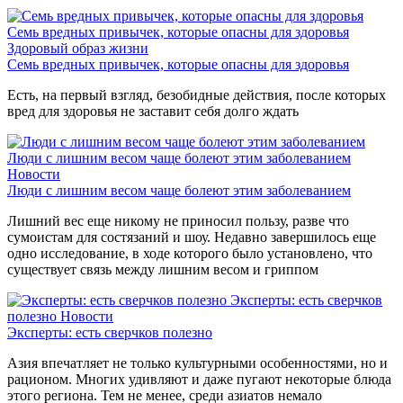
Семь вредных привычек, которые опасны для здоровья
Здоровый образ жизни
Семь вредных привычек, которые опасны для здоровья
Есть, на первый взгляд, безобидные действия, после которых
вред для здоровья не заставит себя долго ждать
Люди с лишним весом чаще болеют этим заболеванием
Новости
Люди с лишним весом чаще болеют этим заболеванием
Лишний вес еще никому не приносил пользу, разве что
сумоистам для состязаний и шоу. Недавно завершилось еще
одно исследование, в ходе которого было установлено, что
существует связь между лишним весом и гриппом
Эксперты: есть сверчков
полезно
Новости
Эксперты: есть сверчков полезно
Азия впечатляет не только культурными особенностями, но и
рационом. Многих удивляют и даже пугают некоторые блюда
этого региона. Тем не менее, среди азиатов немало