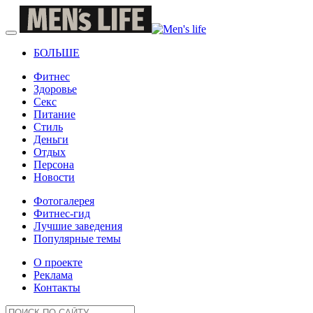
БОЛЬШЕ
Фитнес
Здоровье
Секс
Питание
Стиль
Деньги
Отдых
Персона
Новости
Фотогалерея
Фитнес-гид
Лучшие заведения
Популярные темы
О проекте
Реклама
Контакты