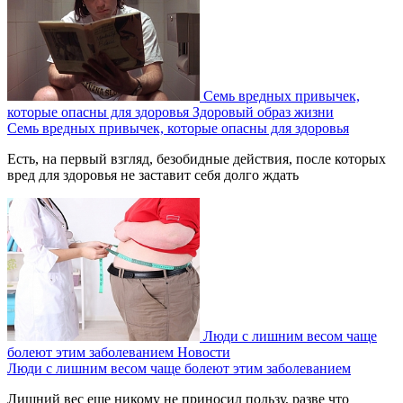
Семь вредных привычек,
которые опасны для здоровья
Здоровый образ жизни
Семь вредных привычек, которые опасны для здоровья
Есть, на первый взгляд, безобидные действия, после которых
вред для здоровья не заставит себя долго ждать
Люди с лишним весом чаще
болеют этим заболеванием
Новости
Люди с лишним весом чаще болеют этим заболеванием
Лишний вес еще никому не приносил пользу, разве что