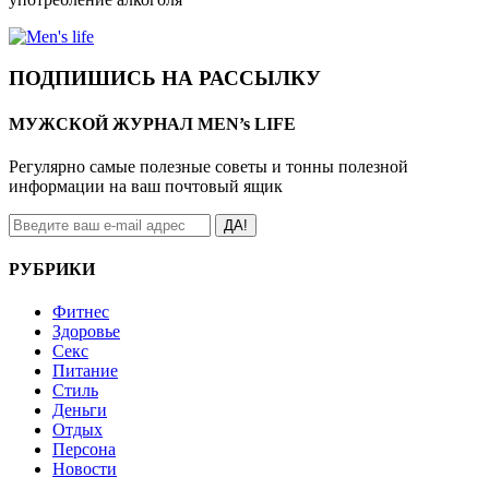
ПОДПИШИСЬ НА РАССЫЛКУ
МУЖСКОЙ ЖУРНАЛ MEN’s LIFE
Регулярно самые полезные советы и тонны полезной
информации на ваш почтовый ящик
ДА!
РУБРИКИ
Фитнес
Здоровье
Секс
Питание
Стиль
Деньги
Отдых
Персона
Новости