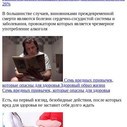
26%
В большинстве случаев, виновниками преждевременной
смерти являются болезни сердечно-сосудистой системы и
заболевания, провокатором которых является чрезмерное
употребление алкоголя
Семь вредных привычек,
которые опасны для здоровья
Здоровый образ жизни
Семь вредных привычек, которые опасны для здоровья
Есть, на первый взгляд, безобидные действия, после которых
вред для здоровья не заставит себя долго ждать