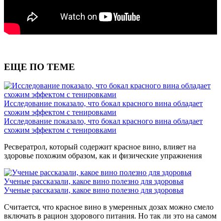
ЕЩЕ ПО ТЕМЕ
Исследование показало, что бокал красного вина обладает
схожим эффектом с тенировками
Исследование показало, что бокал красного вина обладает
схожим эффектом с тенировками
Ресвератрол, который содержит красное вино, влияет на
здоровье похожим образом, как и физические упражнения
Ученые рассказали, какое вино полезно для здоровья
Ученые рассказали, какое вино полезно для здоровья
Считается, что красное вино в умеренных дозах можно смело
включать в рацион здорового питания. Но так ли это на самом