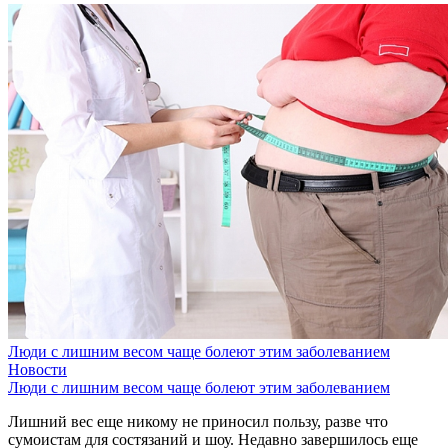
Люди с лишним весом чаще болеют этим заболеванием
Новости
Люди с лишним весом чаще болеют этим заболеванием
Лишний вес еще никому не приносил пользу, разве что
сумоистам для состязаний и шоу. Недавно завершилось еще