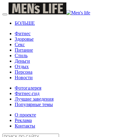
БОЛЬШЕ
Фитнес
Здоровье
Секс
Питание
Стиль
Деньги
Отдых
Персона
Новости
Фотогалерея
Фитнес-гид
Лучшие заведения
Популярные темы
О проекте
Реклама
Контакты