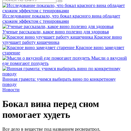
Исследование показало, что бокал красного вина обладает
схожим эффектом с тенировками
Ученые рассказали, какое вино полезно для здоровья
Красное вино
улучшает работу кишечника
Красное вино замедляет
старение
Мысли о вкусной
еде помогают похудеть
Винная грамота: учимся выбирать вино по конкретному
поводу
Новости
Бокал вина перед сном
помогает худеть
Все дело в веществе под названием ресвератрол,