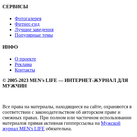
СЕРВИСЫ
Фотогалерея
Фитнес-гид
Лучшие заведения
Популярные темы
ИНФО
О проекте
Реклама
Контакты
© 2005-2023 MEN's LIFE — ИНТЕРНЕТ-ЖУРНАЛ ДЛЯ
МУЖЧИН
Все права на материалы, находящиеся на сайте, охраняются в
соответствии с законодательством об авторском праве и
смежных правах. При полном или частичном использовании
материалов прямая активная гипперссылка на
Мужской
журнал MEN's LIFE
обязательна.