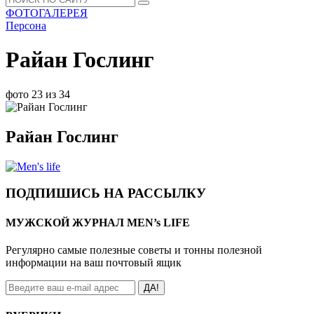
ФОТОГАЛЕРЕЯ
Персона
Райан Гослинг
фото 23 из 34
Райан Гослинг
ПОДПИШИСЬ НА РАССЫЛКУ
МУЖСКОЙ ЖУРНАЛ MEN’s LIFE
Регулярно самые полезные советы и тонны полезной
информации на ваш почтовый ящик
ДА!