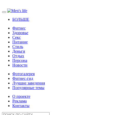
БОЛЬШЕ
Фитнес
Здоровье
Секс
Питание
Стиль
Деньги
Отдых
Персона
Новости
Фотогалерея
Фитнес-гид
Лучшие заведения
Популярные темы
О проекте
Реклама
Контакты