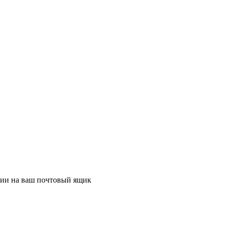
ции на ваш почтовый ящик