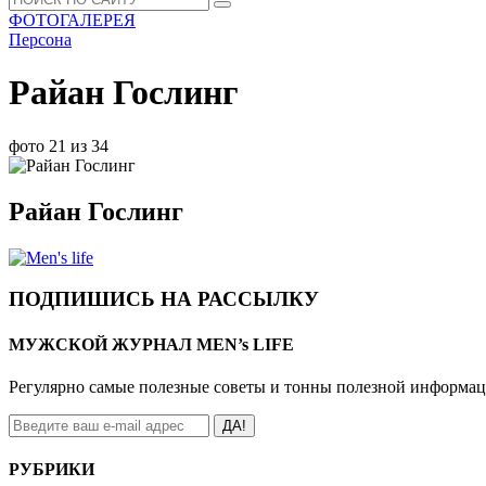
ФОТОГАЛЕРЕЯ
Персона
Райан Гослинг
фото 21 из 34
Райан Гослинг
ПОДПИШИСЬ НА РАССЫЛКУ
МУЖСКОЙ ЖУРНАЛ MEN’s LIFE
Регулярно самые полезные советы и тонны полезной информа
ДА!
РУБРИКИ