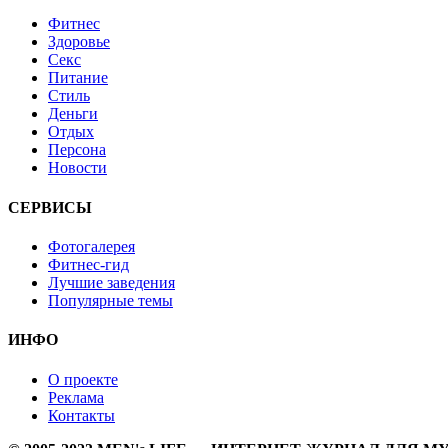
Фитнес
Здоровье
Секс
Питание
Стиль
Деньги
Отдых
Персона
Новости
СЕРВИСЫ
Фотогалерея
Фитнес-гид
Лучшие заведения
Популярные темы
ИНФО
О проекте
Реклама
Контакты