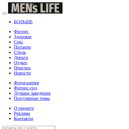
БОЛЬШЕ
Фитнес
Здоровье
Секс
Питание
Стиль
Деньги
Отдых
Персона
Новости
Фотогалерея
Фитнес-гид
Лучшие заведения
Популярные темы
О проекте
Реклама
Контакты