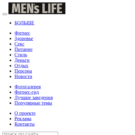
БОЛЬШЕ
Фитнес
Здоровье
Секс
Питание
Стиль
Деньги
Отдых
Персона
Новости
Фотогалерея
Фитнес-гид
Лучшие заведения
Популярные темы
О проекте
Реклама
Контакты