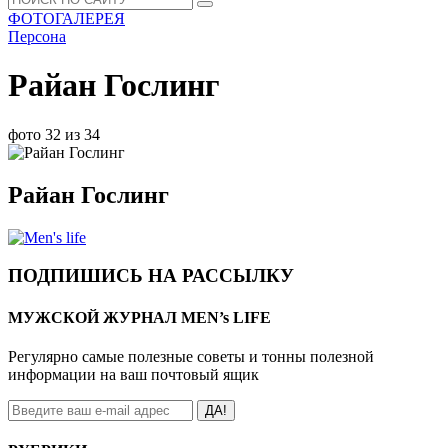
ФОТОГАЛЕРЕЯ
Персона
Райан Гослинг
фото 32 из 34
Райан Гослинг
ПОДПИШИСЬ НА РАССЫЛКУ
МУЖСКОЙ ЖУРНАЛ MEN’s LIFE
Регулярно самые полезные советы и тонны полезной
информации на ваш почтовый ящик
ДА!