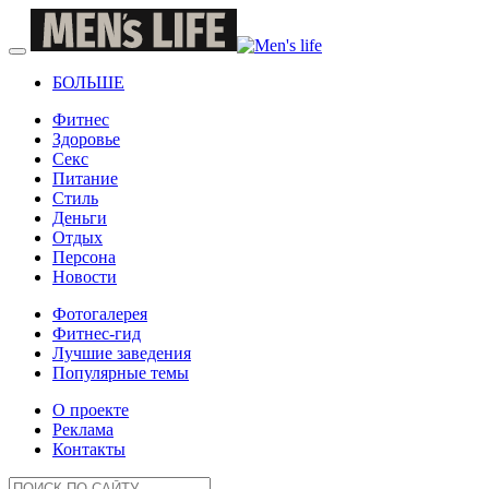
БОЛЬШЕ
Фитнес
Здоровье
Секс
Питание
Стиль
Деньги
Отдых
Персона
Новости
Фотогалерея
Фитнес-гид
Лучшие заведения
Популярные темы
О проекте
Реклама
Контакты