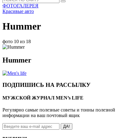
ФОТОГАЛЕРЕЯ
Красивые авто
Hummer
фото 10 из 18
Hummer
ПОДПИШИСЬ НА РАССЫЛКУ
МУЖСКОЙ ЖУРНАЛ MEN’s LIFE
Регулярно самые полезные советы и тонны полезной
информации на ваш почтовый ящик
ДА!