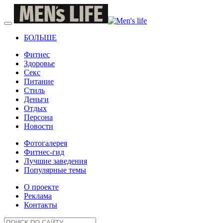
БОЛЬШЕ
Фитнес
Здоровье
Секс
Питание
Стиль
Деньги
Отдых
Персона
Новости
Фотогалерея
Фитнес-гид
Лучшие заведения
Популярные темы
О проекте
Реклама
Контакты