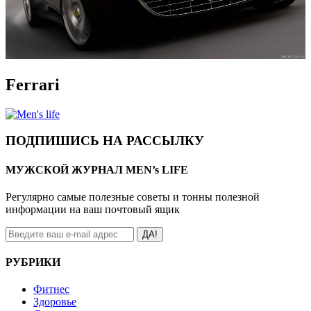
Ferrari
ПОДПИШИСЬ НА РАССЫЛКУ
МУЖСКОЙ ЖУРНАЛ MEN’s LIFE
Регулярно самые полезные советы и тонны полезной
информации на ваш почтовый ящик
ДА!
РУБРИКИ
Фитнес
Здоровье