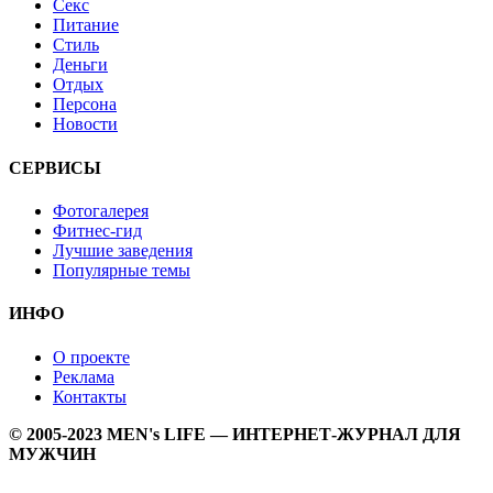
Секс
Питание
Стиль
Деньги
Отдых
Персона
Новости
СЕРВИСЫ
Фотогалерея
Фитнес-гид
Лучшие заведения
Популярные темы
ИНФО
О проекте
Реклама
Контакты
© 2005-2023 MEN's LIFE — ИНТЕРНЕТ-ЖУРНАЛ ДЛЯ
МУЖЧИН