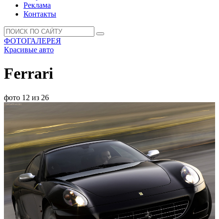
Реклама
Контакты
ФОТОГАЛЕРЕЯ
Красивые авто
Ferrari
фото 12 из 26