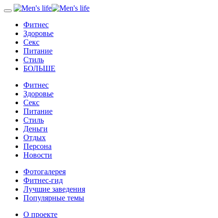
Фитнес
Здоровье
Секс
Питание
Стиль
БОЛЬШЕ
Фитнес
Здоровье
Секс
Питание
Стиль
Деньги
Отдых
Персона
Новости
Фотогалерея
Фитнес-гид
Лучшие заведения
Популярные темы
О проекте